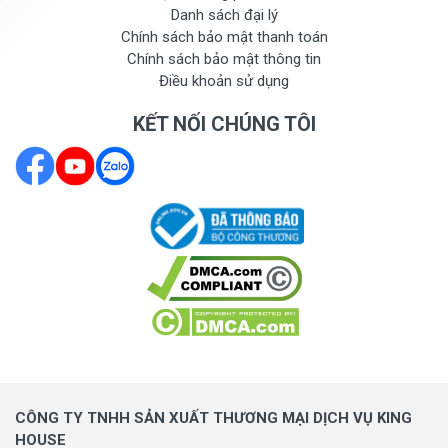
Danh sách đại lý
Chính sách bảo mật thanh toán
Chính sách bảo mật thông tin
Điều khoản sử dụng
KẾT NỐI CHÚNG TÔI
CÔNG TY TNHH SẢN XUẤT THƯƠNG MẠI DỊCH VỤ KING
HOUSE