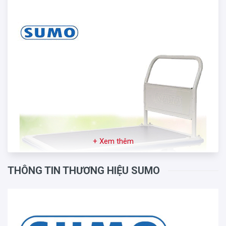
+ Xem thêm
THÔNG TIN THƯƠNG HIỆU SUMO