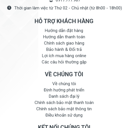
0917.777.987
Thời gian làm việc từ Thứ 02 - Chủ nhật (từ 8h00 - 18h00)
HỖ TRỢ KHÁCH HÀNG
Hướng dẫn đặt hàng
Hướng dẫn thanh toán
Chính sách giao hàng
Bảo hành & Đổi trả
Lợi ích mua hàng online
Các câu hỏi thường gặp
VỀ CHÚNG TÔI
Về chúng tôi
Định hướng phát triển
Danh sách đại lý
Chính sách bảo mật thanh toán
Chính sách bảo mật thông tin
Điều khoản sử dụng
KẾT NỐI CHÚNG TÔI