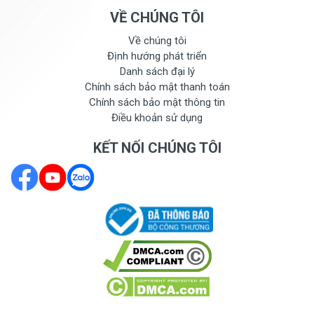
VỀ CHÚNG TÔI
Về chúng tôi
Định hướng phát triển
Danh sách đại lý
Chính sách bảo mật thanh toán
Chính sách bảo mật thông tin
Điều khoản sử dụng
KẾT NỐI CHÚNG TÔI