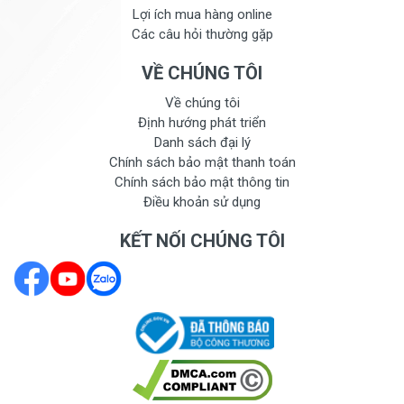
Lợi ích mua hàng online
Các câu hỏi thường gặp
VỀ CHÚNG TÔI
Về chúng tôi
Định hướng phát triển
Danh sách đại lý
Chính sách bảo mật thanh toán
Chính sách bảo mật thông tin
Điều khoản sử dụng
KẾT NỐI CHÚNG TÔI