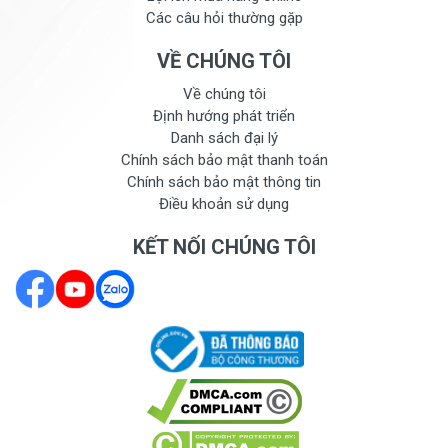
Các câu hỏi thường gặp
VỀ CHÚNG TÔI
Về chúng tôi
Định hướng phát triển
Danh sách đại lý
Chính sách bảo mật thanh toán
Chính sách bảo mật thông tin
Điều khoản sử dụng
KẾT NỐI CHÚNG TÔI