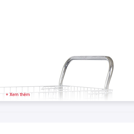
+ Xem thêm