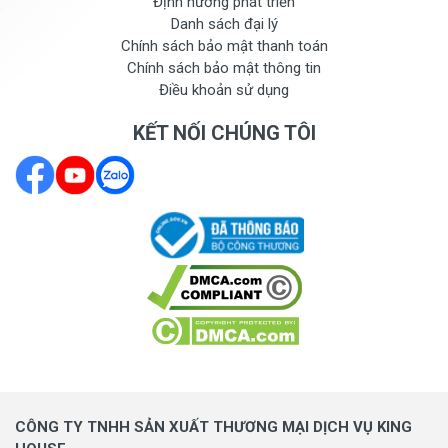
Định hướng phát triển
Danh sách đại lý
Chính sách bảo mật thanh toán
Chính sách bảo mật thông tin
Điều khoản sử dụng
KẾT NỐI CHÚNG TÔI
CÔNG TY TNHH SẢN XUẤT THƯƠNG MẠI DỊCH VỤ KING