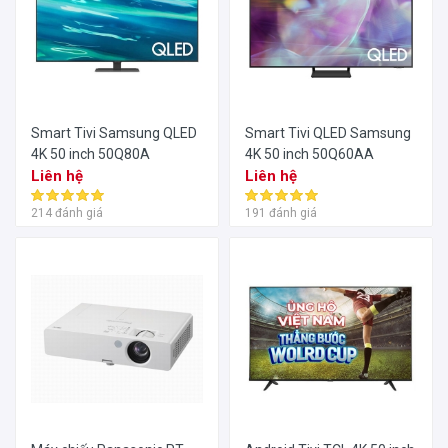
Smart Tivi Samsung QLED
Smart Tivi QLED Samsung
4K 50 inch 50Q80A
4K 50 inch 50Q60AA
Liên hệ
Liên hệ
214 đánh giá
191 đánh giá