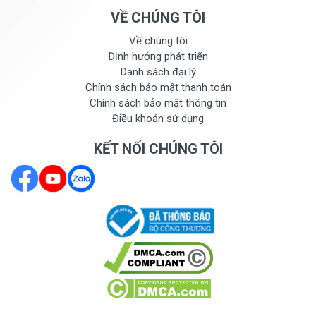
VỀ CHÚNG TÔI
Về chúng tôi
Định hướng phát triển
Danh sách đại lý
Chính sách bảo mật thanh toán
Chính sách bảo mật thông tin
Điều khoản sử dụng
KẾT NỐI CHÚNG TÔI