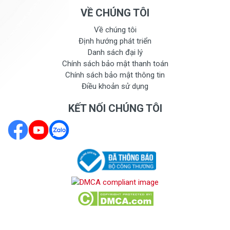
VỀ CHÚNG TÔI
Về chúng tôi
Định hướng phát triển
Danh sách đại lý
Chính sách bảo mật thanh toán
Chính sách bảo mật thông tin
Điều khoản sử dụng
KẾT NỐI CHÚNG TÔI