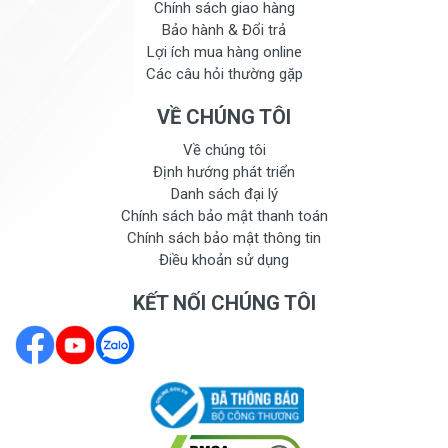
Chính sách giao hàng
Bảo hành & Đổi trả
Lợi ích mua hàng online
Các câu hỏi thường gặp
VỀ CHÚNG TÔI
Về chúng tôi
Định hướng phát triển
Danh sách đại lý
Chính sách bảo mật thanh toán
Chính sách bảo mật thông tin
Điều khoản sử dụng
KẾT NỐI CHÚNG TÔI