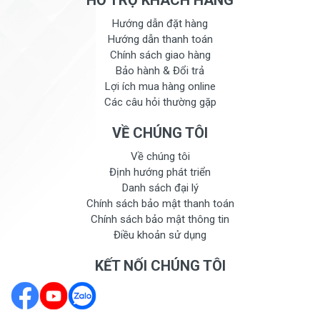
HỖ TRỢ KHÁCH HÀNG
Hướng dẫn đặt hàng
Hướng dẫn thanh toán
Chính sách giao hàng
Bảo hành & Đổi trả
Lợi ích mua hàng online
Các câu hỏi thường gặp
VỀ CHÚNG TÔI
Về chúng tôi
Định hướng phát triển
Danh sách đại lý
Chính sách bảo mật thanh toán
Chính sách bảo mật thông tin
Điều khoản sử dụng
KẾT NỐI CHÚNG TÔI