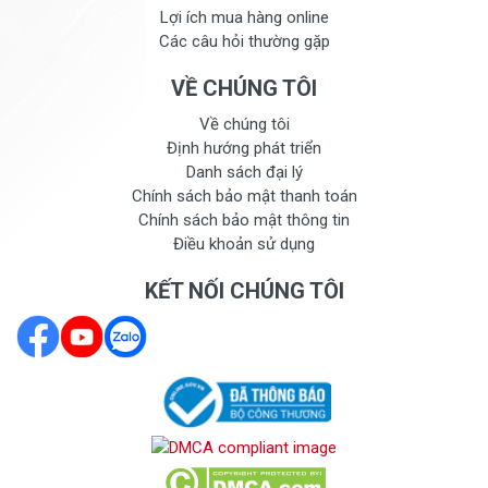
Lợi ích mua hàng online
Các câu hỏi thường gặp
VỀ CHÚNG TÔI
Về chúng tôi
Định hướng phát triển
Danh sách đại lý
Chính sách bảo mật thanh toán
Chính sách bảo mật thông tin
Điều khoản sử dụng
KẾT NỐI CHÚNG TÔI