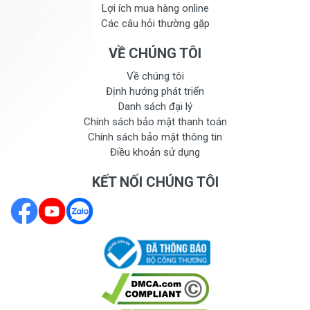
Lợi ích mua hàng online
Các câu hỏi thường gặp
VỀ CHÚNG TÔI
Về chúng tôi
Định hướng phát triển
Danh sách đại lý
Chính sách bảo mật thanh toán
Chính sách bảo mật thông tin
Điều khoản sử dụng
KẾT NỐI CHÚNG TÔI