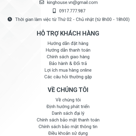
kinghouse.vn@gmail.com
0917.777.987
Thời gian làm việc từ Thứ 02 - Chủ nhật (từ 8h00 - 18h00)
HỖ TRỢ KHÁCH HÀNG
Hướng dẫn đặt hàng
Hướng dẫn thanh toán
Chính sách giao hàng
Bảo hành & Đổi trả
Lợi ích mua hàng online
Các câu hỏi thường gặp
VỀ CHÚNG TÔI
Về chúng tôi
Định hướng phát triển
Danh sách đại lý
Chính sách bảo mật thanh toán
Chính sách bảo mật thông tin
Điều khoản sử dụng