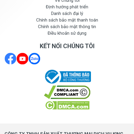
Về chúng tôi
Định hướng phát triển
Danh sách đại lý
Chính sách bảo mật thanh toán
Chính sách bảo mật thông tin
Điều khoản sử dụng
KẾT NỐI CHÚNG TÔI