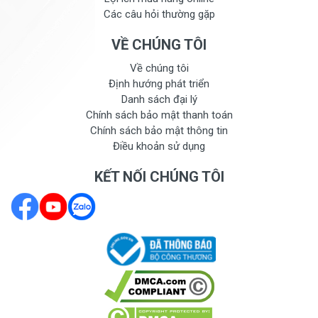
Các câu hỏi thường gặp
VỀ CHÚNG TÔI
Về chúng tôi
Định hướng phát triển
Danh sách đại lý
Chính sách bảo mật thanh toán
Chính sách bảo mật thông tin
Điều khoản sử dụng
KẾT NỐI CHÚNG TÔI