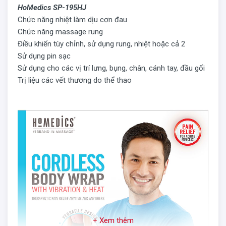
HoMedics SP-195HJ
Chức năng nhiệt làm dịu cơn đau
Chức năng massage rung
Điều khiển tùy chỉnh, sử dụng rung, nhiệt hoặc cả 2
Sử dụng pin sạc
Sử dụng cho các vị trí lưng, bụng, chân, cánh tay, đầu gối
Trị liệu các vết thương do thể thao
+ Xem thêm