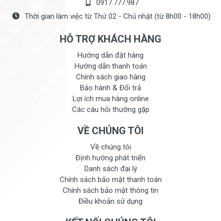
0917.777.987
Thời gian làm việc từ Thứ 02 - Chủ nhật (từ 8h00 - 18h00)
HỖ TRỢ KHÁCH HÀNG
Hướng dẫn đặt hàng
Hướng dẫn thanh toán
Chính sách giao hàng
Bảo hành & Đổi trả
Lợi ích mua hàng online
Các câu hỏi thường gặp
VỀ CHÚNG TÔI
Về chúng tôi
Định hướng phát triển
Danh sách đại lý
Chính sách bảo mật thanh toán
Chính sách bảo mật thông tin
Điều khoản sử dụng