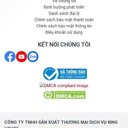
Về chúng tôi
Định hướng phát triển
Danh sách đại lý
Chính sách bảo mật thanh toán
Chính sách bảo mật thông tin
Điều khoản sử dụng
KẾT NỐI CHÚNG TÔI
CÔNG TY TNHH SẢN XUẤT THƯƠNG MẠI DỊCH VỤ KING