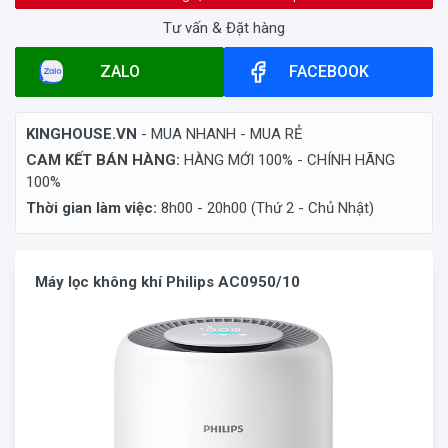
Tư vấn & Đặt hàng
ZALO
FACEBOOK
KINGHOUSE.VN
- MUA NHANH - MUA RẺ
CAM KẾT BÁN HÀNG:
HÀNG MỚI 100% - CHÍNH HÃNG
100%
Thời gian làm việc:
8h00 - 20h00 (Thứ 2 - Chủ Nhật)
Máy lọc không khí Philips AC0950/10