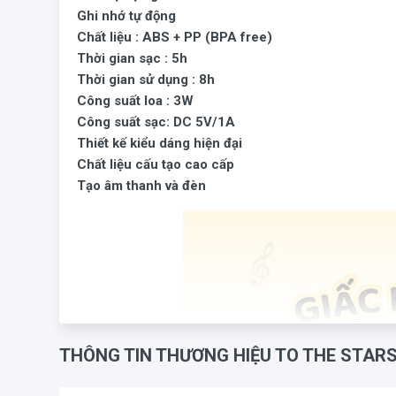
Ghi nhớ tự động
Chất liệu : ABS + PP (BPA free)
Thời gian sạc : 5h
Thời gian sử dụng : 8h
Công suất loa : 3W
Công suất sạc: DC 5V/1A
Thiết kế kiểu dáng hiện đại
Chất liệu cấu tạo cao cấp
Tạo âm thanh và đèn
THÔNG TIN THƯƠNG HIỆU TO THE STAR