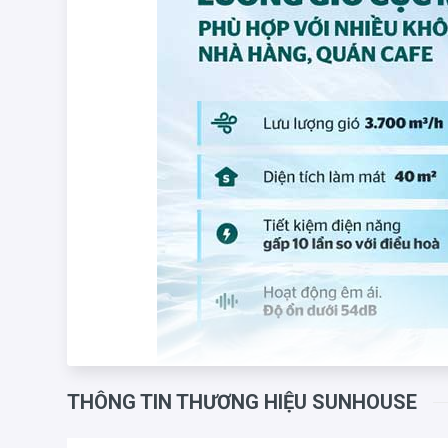
THÔNG TIN THƯƠNG HIỆU SUNHOUSE
Máy làm mát 