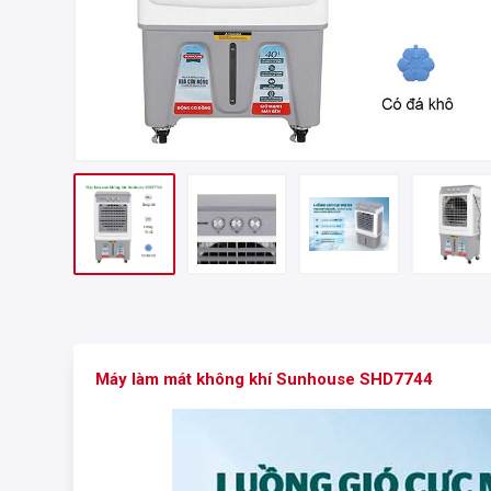
Máy làm mát không khí
Sunhouse SHD7744