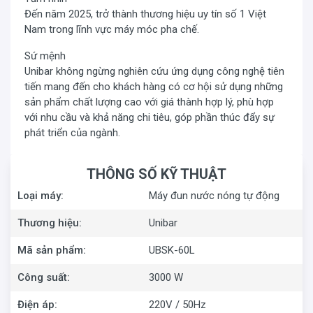
Đến năm 2025, trở thành thương hiệu uy tín số 1 Việt
Nam trong lĩnh vực máy móc pha chế.
Sứ mệnh
Unibar không ngừng nghiên cứu ứng dụng công nghệ tiên
tiến mang đến cho khách hàng có cơ hội sử dụng những
sản phẩm chất lượng cao với giá thành hợp lý, phù hợp
với nhu cầu và khả năng chi tiêu, góp phần thúc đẩy sự
phát triển của ngành.
THÔNG SỐ KỸ THUẬT
Loại máy:
Máy đun nước nóng tự động
Thương hiệu:
Unibar
Mã sản phẩm:
UBSK-60L
Công suất:
3000 W
Điện áp:
220V / 50Hz