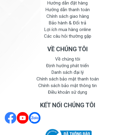
Hướng dẫn đặt hàng
Hướng dẫn thanh toán
Chính sách giao hàng
Bảo hành & Đổi trả
Lợi ích mua hàng online
Các câu hỏi thường gặp
VỀ CHÚNG TÔI
Về chúng tôi
Định hướng phát triển
Danh sách đại lý
Chính sách bảo mật thanh toán
Chính sách bảo mật thông tin
Điều khoản sử dụng
KẾT NỐI CHÚNG TÔI