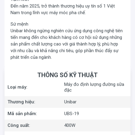
Đến năm 2025, trở thành thương hiệu uy tín số 1 Việt
Nam trong lĩnh vực máy móc pha chế.
Sứ mệnh
Unibar không ngừng nghiên cứu ứng dụng công nghệ tiên
tiến mang đến cho khách hàng có cơ hội sử dụng những
sản phẩm chất lượng cao với giá thành hợp lý, phù hợp
với nhu cầu và khả năng chi tiêu, góp phần thúc đẩy sự
phát triển của ngành.
THÔNG SỐ KỸ THUẬT
Máy đo định lượng đường sữa
Loại máy:
đặc
Thương hiệu:
Unibar
Mã sản phẩm:
UBS-19
Công suất:
400W