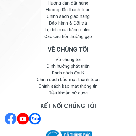
Hướng dẫn đặt hàng
Hướng dẫn thanh toán
Chính sách giao hàng
Bảo hành & Đổi trả
Lợi ích mua hàng online
Các câu hỏi thường gặp
VỀ CHÚNG TÔI
Về chúng tôi
Định hướng phát triển
Danh sách đại lý
Chính sách bảo mật thanh toán
Chính sách bảo mật thông tin
Điều khoản sử dụng
KẾT NỐI CHÚNG TÔI