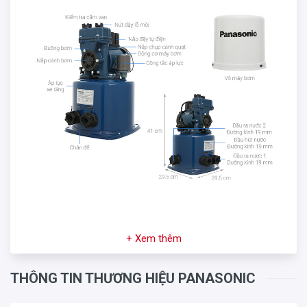
+ Xem thêm
THÔNG TIN THƯƠNG HIỆU PANASONIC