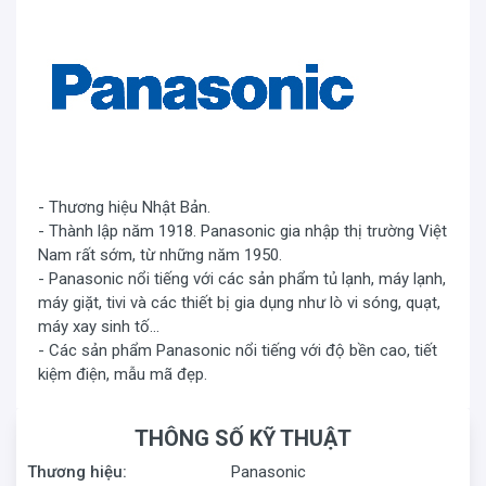
- Thương hiệu Nhật Bản.
- Thành lập năm 1918. Panasonic gia nhập thị trường Việt
Nam rất sớm, từ những năm 1950.
- Panasonic nổi tiếng với các sản phẩm tủ lạnh, máy lạnh,
máy giặt, tivi và các thiết bị gia dụng như lò vi sóng, quạt,
máy xay sinh tố...
- Các sản phẩm Panasonic nổi tiếng với độ bền cao, tiết
kiệm điện, mẫu mã đẹp.
THÔNG SỐ KỸ THUẬT
Thương hiệu:
Panasonic