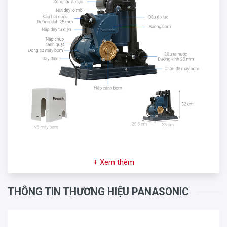
+ Xem thêm
THÔNG TIN THƯƠNG HIỆU PANASONIC