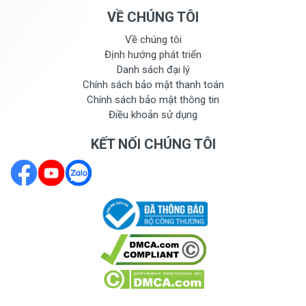
VỀ CHÚNG TÔI
Về chúng tôi
Định hướng phát triển
Danh sách đại lý
Chính sách bảo mật thanh toán
Chính sách bảo mật thông tin
Điều khoản sử dụng
KẾT NỐI CHÚNG TÔI