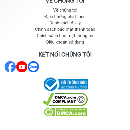
VỀ CHÚNG TÔI
Về chúng tôi
Định hướng phát triển
Danh sách đại lý
Chính sách bảo mật thanh toán
Chính sách bảo mật thông tin
Điều khoản sử dụng
KẾT NỐI CHÚNG TÔI