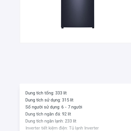
Dung tích tổng: 333 lít
Dung tích sử dụng: 315 lít
Số người sử dụng: 6 - 7 người
Dung tích ngăn đá: 92 lít
Dung tích ngăn lạnh: 233 lít
Inverter tiết kiệm điện: Tủ lạnh Inverter