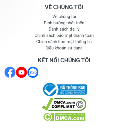
VỀ CHÚNG TÔI
Về chúng tôi
Định hướng phát triển
Danh sách đại lý
Chính sách bảo mật thanh toán
Chính sách bảo mật thông tin
Điều khoản sử dụng
KẾT NỐI CHÚNG TÔI