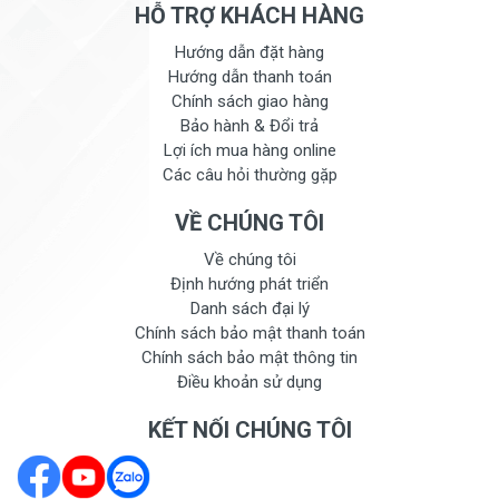
HỖ TRỢ KHÁCH HÀNG
Hướng dẫn đặt hàng
Hướng dẫn thanh toán
Chính sách giao hàng
Bảo hành & Đổi trả
Lợi ích mua hàng online
Các câu hỏi thường gặp
VỀ CHÚNG TÔI
Về chúng tôi
Định hướng phát triển
Danh sách đại lý
Chính sách bảo mật thanh toán
Chính sách bảo mật thông tin
Điều khoản sử dụng
KẾT NỐI CHÚNG TÔI