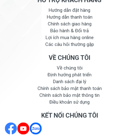
HỖ TRỢ KHÁCH HÀNG
Hướng dẫn đặt hàng
Hướng dẫn thanh toán
Chính sách giao hàng
Bảo hành & Đổi trả
Lợi ích mua hàng online
Các câu hỏi thường gặp
VỀ CHÚNG TÔI
Về chúng tôi
Định hướng phát triển
Danh sách đại lý
Chính sách bảo mật thanh toán
Chính sách bảo mật thông tin
Điều khoản sử dụng
KẾT NỐI CHÚNG TÔI