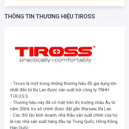
THÔNG TIN THƯƠNG HIỆU TIROSS
- Tiross là một trong những thương hiệu đồ gia dụng lớn
nhất đến từ Ba Lan được sản xuất bởi công ty TNHH
T.I.R.O.S.S.
- Thương hiệu này đã có mặt trên thị trường châu Âu từ
năm 2004, trụ sở chính được đặt gần Warsaw, Ba Lan.
- Các đối tác kinh doanh, nhà thầu sản xuất chính của họ
là các nhà sản xuất hàng đầu tại Trung Quốc, Hồng Kông,
Hàn Quốc.