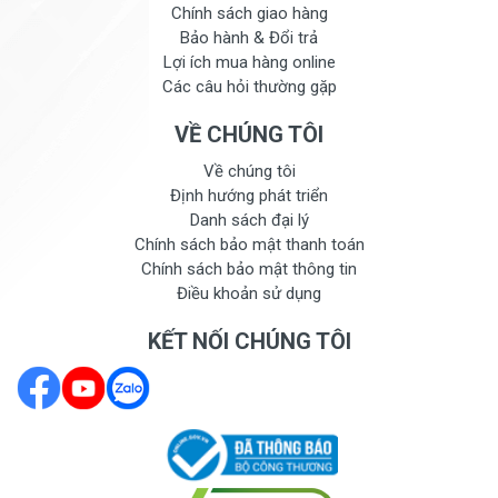
Chính sách giao hàng
Bảo hành & Đổi trả
Lợi ích mua hàng online
Các câu hỏi thường gặp
VỀ CHÚNG TÔI
Về chúng tôi
Định hướng phát triển
Danh sách đại lý
Chính sách bảo mật thanh toán
Chính sách bảo mật thông tin
Điều khoản sử dụng
KẾT NỐI CHÚNG TÔI