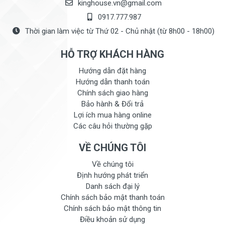
kinghouse.vn@gmail.com
0917.777.987
Thời gian làm việc từ Thứ 02 - Chủ nhật (từ 8h00 - 18h00)
HỖ TRỢ KHÁCH HÀNG
Hướng dẫn đặt hàng
Hướng dẫn thanh toán
Chính sách giao hàng
Bảo hành & Đổi trả
Lợi ích mua hàng online
Các câu hỏi thường gặp
VỀ CHÚNG TÔI
Về chúng tôi
Định hướng phát triển
Danh sách đại lý
Chính sách bảo mật thanh toán
Chính sách bảo mật thông tin
Điều khoản sử dụng