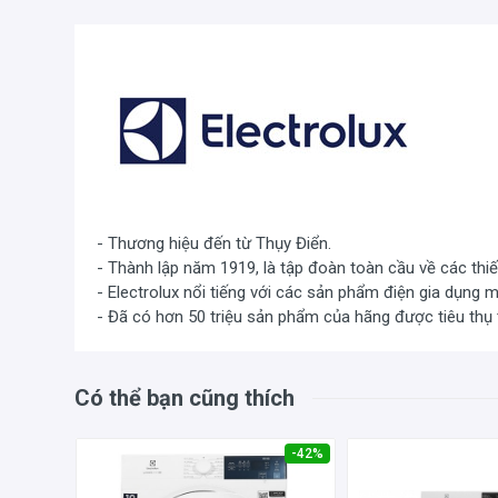
- Thương hiệu đến từ Thụy Điển.
- Thành lập năm 1919, là tập đoàn toàn cầu về các thiế
- Electrolux nổi tiếng với các sản phẩm điện gia dụng m
- Đã có hơn 50 triệu sản phẩm của hãng được tiêu thụ 
Có thể bạn cũng thích
-42%