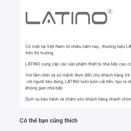
Có mặt tại Việt Nam từ nhiều năm nay , thương hiệu L
trên thị trường.
LATINO cung cấp các sản phẩm thiết bị nhà bếp cao cấp
Với tầm nhìn và sứ mệnh đem đến cho khách hàng Vẻ đẹ
với người tiêu dùng, LATINO luôn luôn cải tiến, tạo ra
không gian nhà bếp.
Dịch vụ bảo hành và chăm sóc khách hàng nhanh chóng
Có thể bạn cũng thích