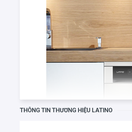
THÔNG TIN THƯƠNG HIỆU LATINO