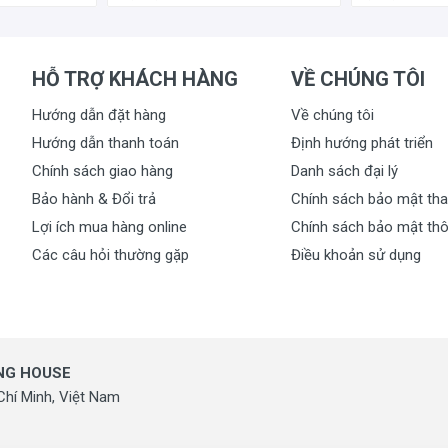
HỖ TRỢ KHÁCH HÀNG
VỀ CHÚNG TÔI
Hướng dẫn đặt hàng
Về chúng tôi
Hướng dẫn thanh toán
Định hướng phát triển
Chính sách giao hàng
Danh sách đại lý
Bảo hành & Đổi trả
Chính sách bảo mật tha
Lợi ích mua hàng online
Chính sách bảo mật thô
Các câu hỏi thường gặp
Điều khoản sử dụng
ING HOUSE
Chí Minh, Việt Nam