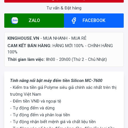
Tư vấn & Đặt hàng
ZALO
FACEBOOK
KINGHOUSE.VN
- MUA NHANH - MUA RẺ
CAM KẾT BÁN HÀNG:
HÀNG MỚI 100% - CHÍNH HÃNG
100%
Thời gian làm việc:
8h00 - 20h00 (Thứ 2 - Chủ Nhật)
Tính năng nổi bật máy đếm tiền Silicon MC-7600
- Kiểm tra tiền giả Polyme siêu giả chính xác nhất trên thị
trường Việt Nam
- Đếm tiền VNĐ và ngoại tệ
- Tự động đếm và dừng
- Tự động đếm và phân loại tiền
- Tự động nhận biết mệnh giá và chất liệu tiền