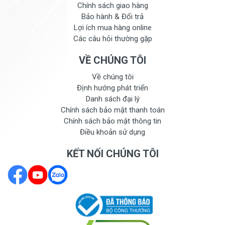
Chính sách giao hàng
Bảo hành & Đổi trả
Lợi ích mua hàng online
Các câu hỏi thường gặp
VỀ CHÚNG TÔI
Về chúng tôi
Định hướng phát triển
Danh sách đại lý
Chính sách bảo mật thanh toán
Chính sách bảo mật thông tin
Điều khoản sử dụng
KẾT NỐI CHÚNG TÔI