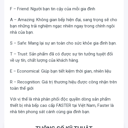
F – Friend: Người bạn tin cậy của mỗi gia đình
A – Amazing: Không gian bếp hiện đại, sang trọng sẽ cho
bạn những trải nghiệm ngạc nhiên ngay trong chính ngôi
nhà của bạn.
S – Safe: Mang lại sự an toàn cho sức khỏe gia đình bạn.
T – Trust: Sản phẩm đã có được sự tin tưởng tuyệt đối
về uy tín, chất lượng của khách hàng.
E – Economical: Giúp bạn tiết kiệm thời gian, nhiên liệu
R – Recognition: Giá trị thương hiệu được công nhận trên
toàn thế giới
Với vị thế là nhà phân phối độc quyền dòng sản phẩm
thiết bị nhà bếp cao cấp FASTER tại Việt Nam, Faster là
nhà tiên phong sát cánh cùng gia đình bạn.