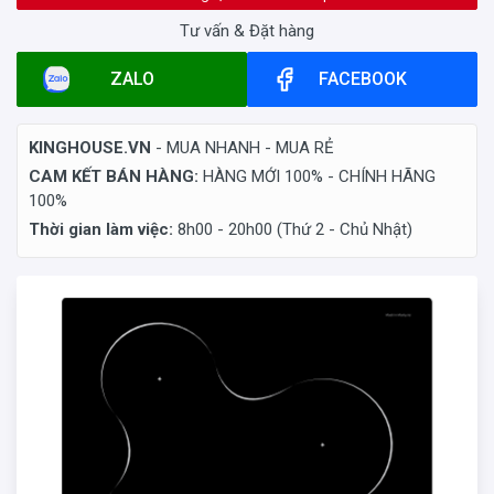
Tư vấn & Đặt hàng
ZALO
FACEBOOK
KINGHOUSE.VN
- MUA NHANH - MUA RẺ
CAM KẾT BÁN HÀNG:
HÀNG MỚI 100% - CHÍNH HÃNG
100%
Thời gian làm việc:
8h00 - 20h00 (Thứ 2 - Chủ Nhật)