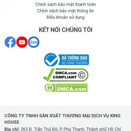
Chính sách bảo mật thanh toán
Chính sách bảo mật thông tin
Điều khoản sử dụng
KẾT NỐI CHÚNG TÔI
CÔNG TY TNHH SẢN XUẤT THƯƠNG MẠI DỊCH VỤ KING
HOUSE
Địa chỉ:
265 Đ. Trần Thủ Độ, P. Phú Thạnh, Thành phố Hồ Chí