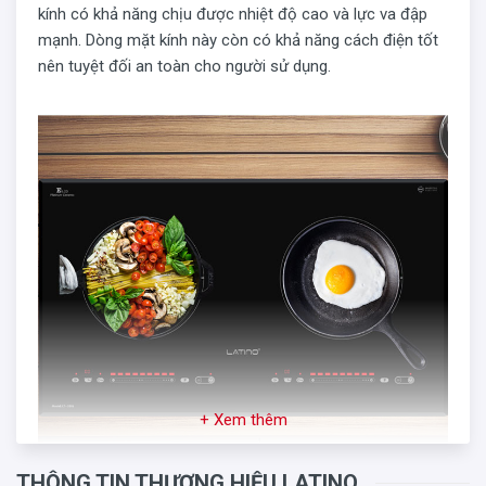
kính có khả năng chịu được nhiệt độ cao và lực va đập
mạnh. Dòng mặt kính này còn có khả năng cách điện tốt
nên tuyệt đối an toàn cho người sử dụng.
+ Xem thêm
THÔNG TIN THƯƠNG HIỆU LATINO