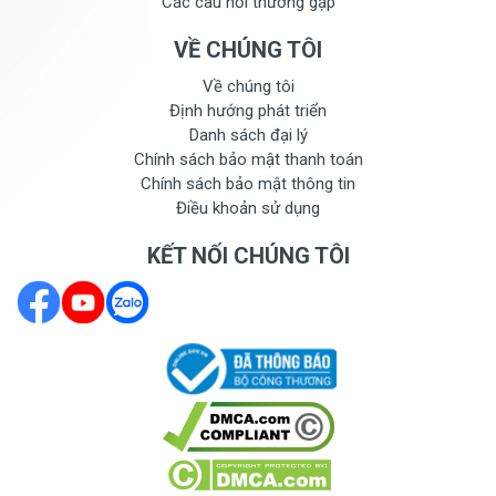
Các câu hỏi thường gặp
VỀ CHÚNG TÔI
Về chúng tôi
Định hướng phát triển
Danh sách đại lý
Chính sách bảo mật thanh toán
Chính sách bảo mật thông tin
Điều khoản sử dụng
KẾT NỐI CHÚNG TÔI