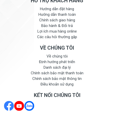
HỖ TRỢ KHÁCH HÀNG
Hướng dẫn đặt hàng
Hướng dẫn thanh toán
Chính sách giao hàng
Bảo hành & Đổi trả
Lợi ích mua hàng online
Các câu hỏi thường gặp
VỀ CHÚNG TÔI
Về chúng tôi
Định hướng phát triển
Danh sách đại lý
Chính sách bảo mật thanh toán
Chính sách bảo mật thông tin
Điều khoản sử dụng
KẾT NỐI CHÚNG TÔI