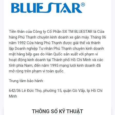
Tiền thân của Công ty Cổ Phần SX TM BLUESTAR là Cửa
hàng Phú Thạnh chuyên kinh doanh xe gắn máy. Tháng 06
năm 1992 Cửa hàng Phú Thạnh được giải thể và thành
lập Doanh nghiệp Tư nhân Phú Thạnh chuyên kinh doanh
mặt hàng bếp gas do Hàn Quốc sản xuất với phạm vi
hoạt động kinh doanh tại Thành phố Hồ Chí Minh và các
tỉnh phía Nam, đến năm 1995 mạng lưới kinh doanh đã
mở rộng trên phạm vi toàn quốc.
Trung tâm bảo hành:
642/36 Lê Đức Thọ, phường 15, quận Gò Vấp, tp Hồ Chí
Minh
THÔNG SỐ KỸ THUẬT