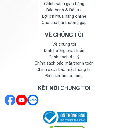
Chính sách giao hàng
Bảo hành & Đổi trả
Lợi ích mua hàng online
Các câu hỏi thường gặp
VỀ CHÚNG TÔI
Về chúng tôi
Định hướng phát triển
Danh sách đại lý
Chính sách bảo mật thanh toán
Chính sách bảo mật thông tin
Điều khoản sử dụng
KẾT NỐI CHÚNG TÔI