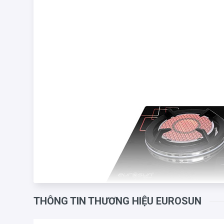
THÔNG TIN THƯƠNG HIỆU EUROSUN