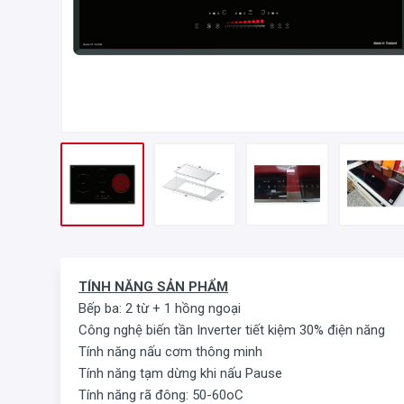
TÍNH NĂNG SẢN PHẨM
Bếp ba: 2 từ + 1 hồng ngoại
Công nghệ biến tần Inverter tiết kiệm 30% điện năng
Tính năng nấu cơm thông minh
Tính năng tạm dừng khi nấu Pause
Tính năng rã đông: 50-60oC